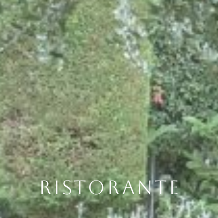
RISTORANTE